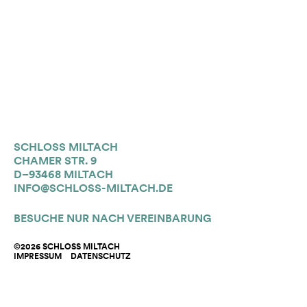
SCHLOSS MILTACH
CHAMER STR. 9
D–93468 MILTACH
INFO@SCHLOSS-MILTACH.DE
BESUCHE NUR NACH VEREINBARUNG
©2026 SCHLOSS MILTACH
IMPRESSUM
DATENSCHUTZ