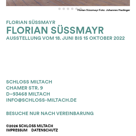
Florian Süssmayr Foto: Johannes Haslinger
FLORIAN SÜSSMAYR
FLORIAN SÜSSMAYR
AUSSTELLUNG VOM 18. JUNI BIS 15 OKTOBER 2022
SCHLOSS MILTACH
CHAMER STR. 9
D–93468 MILTACH
INFO@SCHLOSS-MILTACH.DE
BESUCHE NUR NACH VEREINBARUNG
©2026 SCHLOSS MILTACH
IMPRESSUM
DATENSCHUTZ